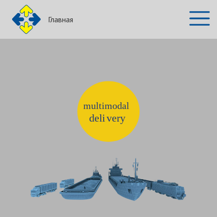
Главная