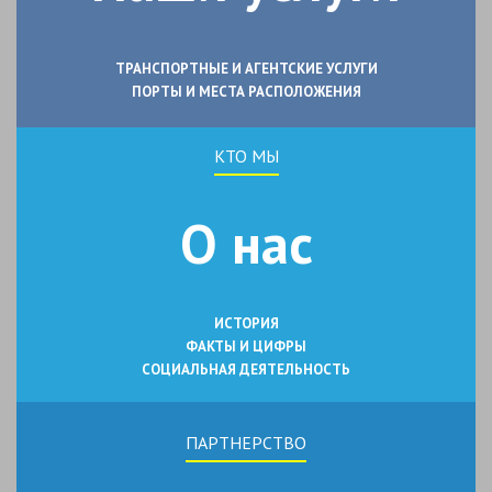
ТРАНСПОРТНЫЕ И АГЕНТСКИЕ УСЛУГИ
ПОРТЫ И МЕСТА РАСПОЛОЖЕНИЯ
КТО МЫ
О нас
ИСТОРИЯ
ФАКТЫ И ЦИФРЫ
СОЦИАЛЬНАЯ ДЕЯТЕЛЬНОСТЬ
ПАРТНЕРСТВО