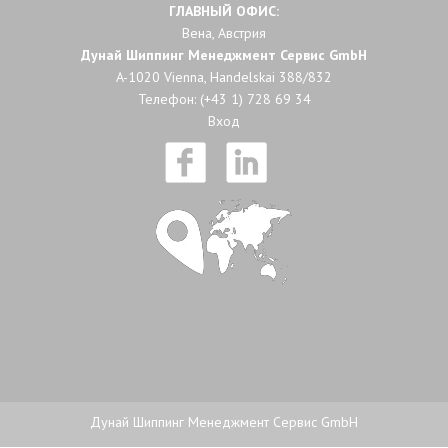
ГЛАВНЫЙ ОФИС:
Вена, Австрия
Дунай Шиппинг Менеджмент Сервис GmbH
A-1020 Vienna, Handelskai 388/832
Телефон:
(+43 1) 728 69 34
Вход
Дунай Шиппинг Менеджмент Сервис GmbH