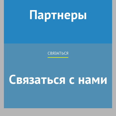
Партнеры
СВЯЗАТЬСЯ
Связаться с нами