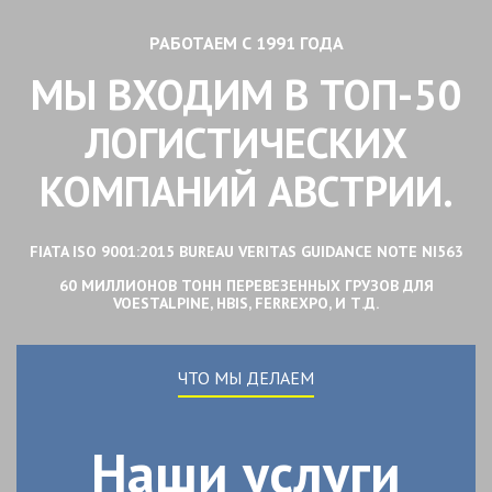
РАБОТАЕМ С 1991 ГОДА
МЫ ВХОДИМ В ТОП-50
ЛОГИСТИЧЕСКИХ
КОМПАНИЙ АВСТРИИ.
FIATA ISO 9001:2015 BUREAU VERITAS GUIDANCE NOTE NI563
60 МИЛЛИОНОВ ТОНН ПЕРЕВЕЗЕННЫХ ГРУЗОВ ДЛЯ
VOESTALPINE, HBIS, FERREXPO, И Т.Д.
ЧТО МЫ ДЕЛАЕМ
Наши услуги